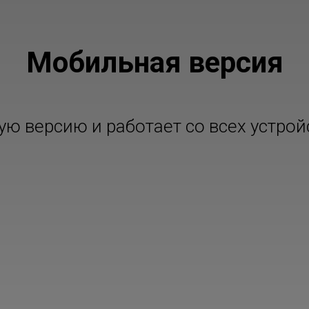
Мобильная версия
 версию и работает со всех устройс