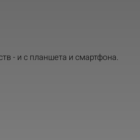
тв - и с планшета и смартфона.