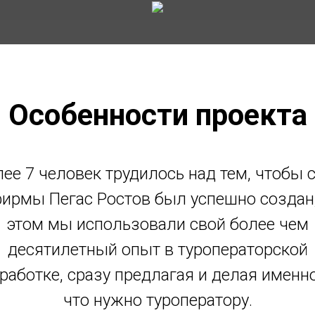
Особенности проекта
ее 7 человек трудилось над тем, чтобы 
ирмы Пегас Ростов был успешно создан
этом мы использовали свой более чем
десятилетный опыт в туроператорской
работке, сразу предлагая и делая именно
что нужно туроператору.