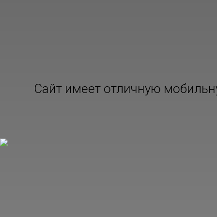
Сайт имеет отличную мобильную