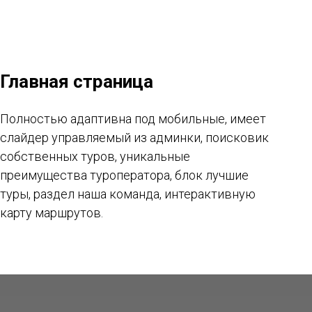
Главная страница
Полностью адаптивна под мобильные, имеет
слайдер управляемый из админки, поисковик
собственных туров, уникальные
преимущества туроператора, блок лучшие
туры, раздел наша команда, интерактивную
карту маршрутов.